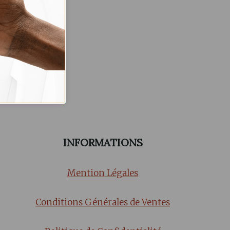
es
INFORMATIONS
Mention Légales
Conditions Générales de Ventes